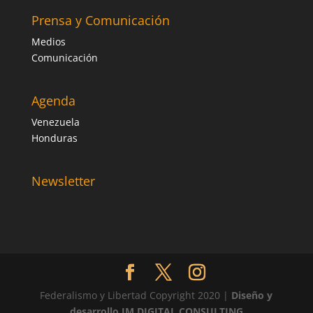
Prensa y Comunicación
Medios
Comunicación
Agenda
Venezuela
Honduras
Newsletter
Federalismo y Libertad Copyright 2020 |
Diseño y
desarrollo JM DIGITAL CONSULTING