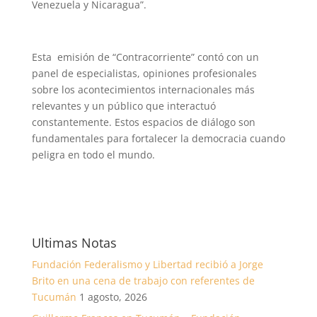
Venezuela y Nicaragua”.
Esta emisión de “Contracorriente” contó con un
panel de especialistas, opiniones profesionales
sobre los acontecimientos internacionales más
relevantes y un público que interactuó
constantemente. Estos espacios de diálogo son
fundamentales para fortalecer la democracia cuando
peligra en todo el mundo.
Ultimas Notas
Fundación Federalismo y Libertad recibió a Jorge
Brito en una cena de trabajo con referentes de
Tucumán
1 agosto, 2026