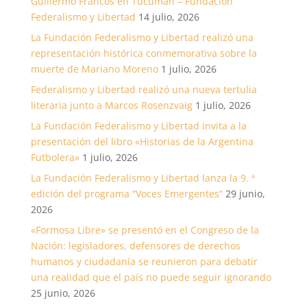
Guillermo Francos en Tucumán – Fundación
Federalismo y Libertad
14 julio, 2026
La Fundación Federalismo y Libertad realizó una
representación histórica conmemorativa sobre la
muerte de Mariano Moreno
1 julio, 2026
Federalismo y Libertad realizó una nueva tertulia
literaria junto a Marcos Rosenzvaig
1 julio, 2026
La Fundación Federalismo y Libertad invita a la
presentación del libro «Historias de la Argentina
Futbolera»
1 julio, 2026
La Fundación Federalismo y Libertad lanza la 9. ª
edición del programa “Voces Emergentes”
29 junio,
2026
«Formosa Libre» se presentó en el Congreso de la
Nación: legisladores, defensores de derechos
humanos y ciudadanía se reunieron para debatir
una realidad que el país no puede seguir ignorando
25 junio, 2026