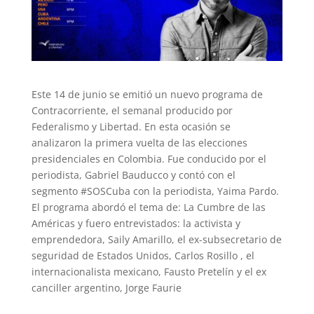
Este 14 de junio se emitió un nuevo programa de
Contracorriente, el semanal producido por
Federalismo y Libertad. En esta ocasión se
analizaron la primera vuelta de las elecciones
presidenciales en Colombia. Fue conducido por el
periodista, Gabriel Bauducco y contó con el
segmento #SOSCuba con la periodista, Yaima Pardo.
El programa abordó el tema de: La Cumbre de las
Américas y fuero entrevistados: la activista y
emprendedora, Saily Amarillo, el ex-subsecretario de
seguridad de Estados Unidos, Carlos Rosillo , el
internacionalista mexicano, Fausto Pretelín y el ex
canciller argentino, Jorge Faurie