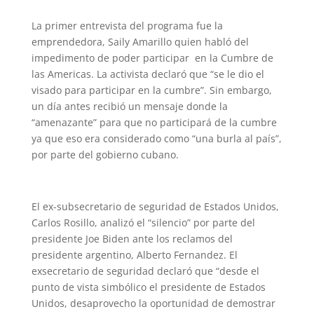
La primer entrevista del programa fue la
emprendedora, Saily Amarillo quien habló del
impedimento de poder participar en la Cumbre de
las Americas. La activista declaró que “se le dio el
visado para participar en la cumbre”. Sin embargo,
un día antes recibió un mensaje donde la
“amenazante” para que no participará de la cumbre
ya que eso era considerado como “una burla al país”,
por parte del gobierno cubano.
El ex-subsecretario de seguridad de Estados Unidos,
Carlos Rosillo, analizó el “silencio” por parte del
presidente Joe Biden ante los reclamos del
presidente argentino, Alberto Fernandez. El
exsecretario de seguridad declaró que “desde el
punto de vista simbólico el presidente de Estados
Unidos, desaprovecho la oportunidad de demostrar