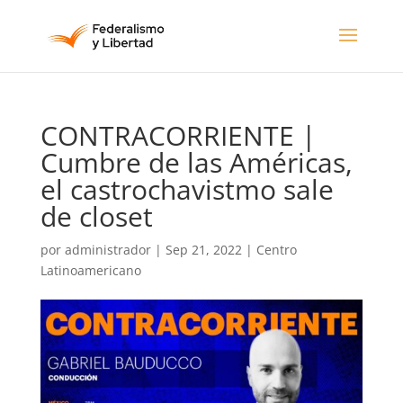
CONTRACORRIENTE |
Cumbre de las Américas,
el castrochavistmo sale
de closet
por
administrador
|
Sep 21, 2022
|
Centro
Latinoamericano