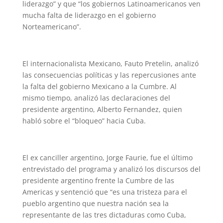
liderazgo” y que “los gobiernos Latinoamericanos ven
mucha falta de liderazgo en el gobierno
Norteamericano”.
El internacionalista Mexicano, Fauto Pretelin, analizó
las consecuencias políticas y las repercusiones ante
la falta del gobierno Mexicano a la Cumbre. Al
mismo tiempo, analizó las declaraciones del
presidente argentino, Alberto Fernandez, quien
habló sobre el “bloqueo” hacia Cuba.
El ex canciller argentino, Jorge Faurie, fue el último
entrevistado del programa y analizó los discursos del
presidente argentino frente la Cumbre de las
Americas y sentenció que “es una tristeza para el
pueblo argentino que nuestra nación sea la
representante de las tres dictaduras como Cuba,