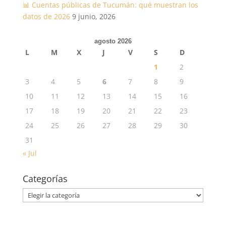
📊 Cuentas públicas de Tucumán: qué muestran los
datos de 2026
9 junio, 2026
agosto 2026
L
M
X
J
V
S
D
1
2
3
4
5
6
7
8
9
10
11
12
13
14
15
16
17
18
19
20
21
22
23
24
25
26
27
28
29
30
31
« Jul
Categorías
Categorías