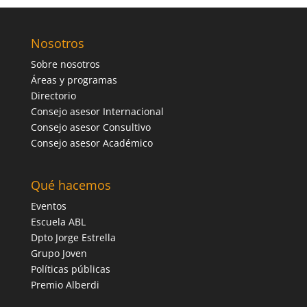
Nosotros
Sobre nosotros
Áreas y programas
Directorio
Consejo asesor Internacional
Consejo asesor Consultivo
Consejo asesor Académico
Qué hacemos
Eventos
Escuela ABL
Dpto Jorge Estrella
Grupo Joven
Políticas públicas
Premio Alberdi