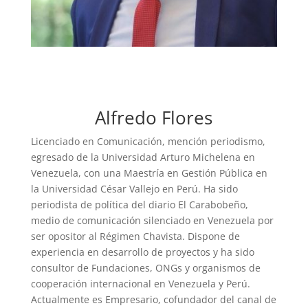
Alfredo Flores
Licenciado en Comunicación, mención periodismo,
egresado de la Universidad Arturo Michelena en
Venezuela, con una Maestría en Gestión Pública en
la Universidad César Vallejo en Perú. Ha sido
periodista de política del diario El Carabobeño,
medio de comunicación silenciado en Venezuela por
ser opositor al Régimen Chavista. Dispone de
experiencia en desarrollo de proyectos y ha sido
consultor de Fundaciones, ONGs y organismos de
cooperación internacional en Venezuela y Perú.
Actualmente es Empresario, cofundador del canal de