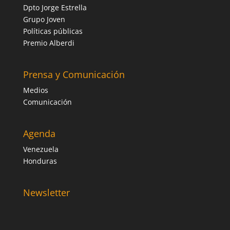
Dpto Jorge Estrella
Grupo Joven
Políticas públicas
Premio Alberdi
Prensa y Comunicación
Medios
Comunicación
Agenda
Venezuela
Honduras
Newsletter