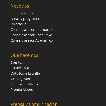
Nosotros
Sobre nosotros
Áreas y programas
Directorio
Consejo asesor Internacional
Consejo asesor Consultivo
Consejo asesor Académico
Qué hacemos
Eventos
Escuela ABL
Dpto Jorge Estrella
Grupo Joven
Políticas públicas
Premio Alberdi
Prensa y Comunicación