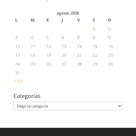
agosto 2026
L
M
X
J
V
S
D
1
2
3
4
5
6
7
8
9
10
11
12
13
14
15
16
17
18
19
20
21
22
23
24
25
26
27
28
29
30
31
« Jul
Categorías
Categorías