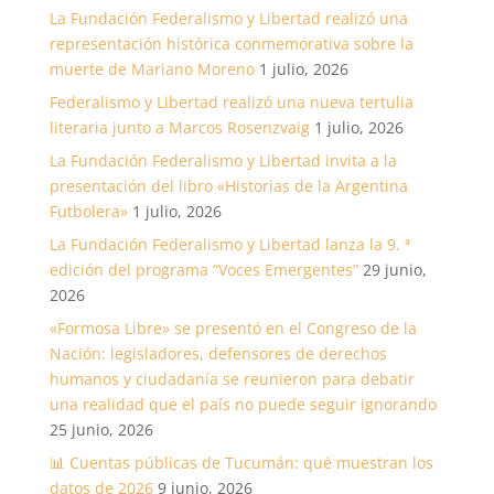
La Fundación Federalismo y Libertad realizó una
representación histórica conmemorativa sobre la
muerte de Mariano Moreno
1 julio, 2026
Federalismo y Libertad realizó una nueva tertulia
literaria junto a Marcos Rosenzvaig
1 julio, 2026
La Fundación Federalismo y Libertad invita a la
presentación del libro «Historias de la Argentina
Futbolera»
1 julio, 2026
La Fundación Federalismo y Libertad lanza la 9. ª
edición del programa “Voces Emergentes”
29 junio,
2026
«Formosa Libre» se presentó en el Congreso de la
Nación: legisladores, defensores de derechos
humanos y ciudadanía se reunieron para debatir
una realidad que el país no puede seguir ignorando
25 junio, 2026
📊 Cuentas públicas de Tucumán: qué muestran los
datos de 2026
9 junio, 2026