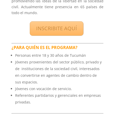
promoviendo las ideas de la libertad en la sociedad
civil. Actualmente tiene presencia en 65 países de
todo el mundo.
INSCRIBITE AQUÍ
¿PARA QUIÉN ES EL PROGRAMA?
Personas entre 18 y 30 años de Tucumán
Jóvenes provenientes del sector público, privado y
de instituciones de la sociedad civil, interesados
en convertirse en agentes de cambio dentro de
sus espacios.
Jóvenes con vocación de servicio.
Referentes partidarios y gerenciales en empresas
privadas.