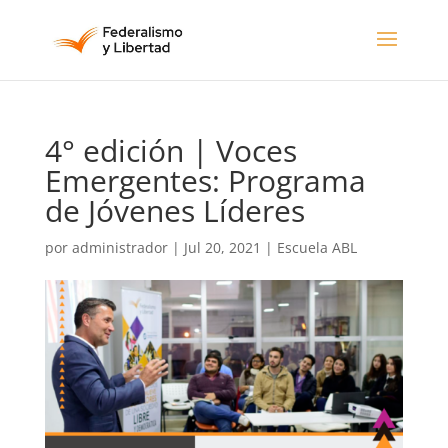
4° edición | Voces
Emergentes: Programa
de Jóvenes Líderes
por
administrador
|
Jul 20, 2021
|
Escuela ABL