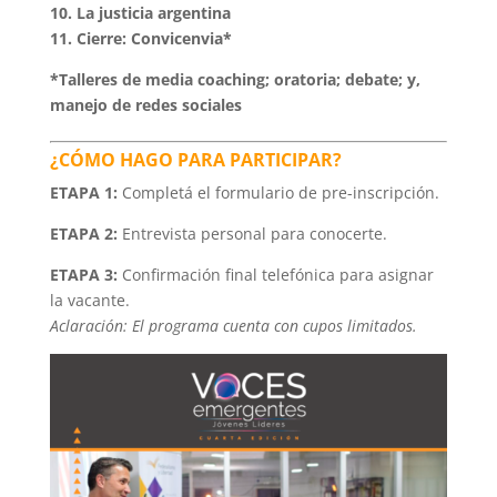
10. La justicia argentina
11. Cierre: Convicenvia*
*Talleres de media coaching; oratoria; debate; y,
manejo de redes sociales
¿CÓMO HAGO PARA PARTICIPAR?
ETAPA 1:
Completá el formulario de pre-inscripción.
ETAPA 2:
Entrevista personal para conocerte.
ETAPA 3:
Confirmación final telefónica para asignar
la vacante.
Aclaración: El programa cuenta con cupos limitados.