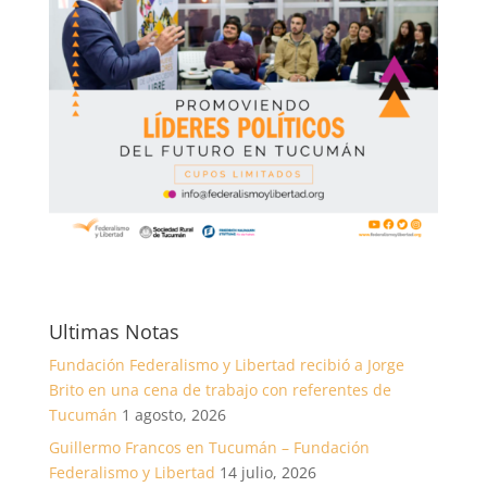
Ultimas Notas
Fundación Federalismo y Libertad recibió a Jorge
Brito en una cena de trabajo con referentes de
Tucumán
1 agosto, 2026
Guillermo Francos en Tucumán – Fundación
Federalismo y Libertad
14 julio, 2026