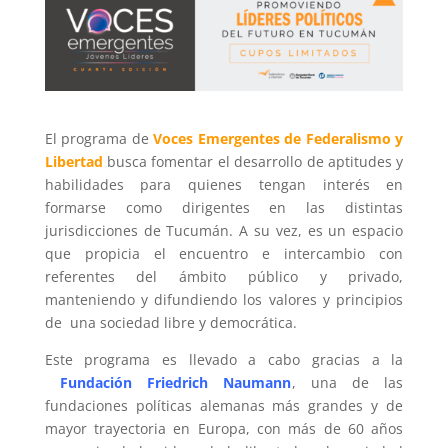
El programa de
Voces Emergentes de Federalismo y
Libertad
busca fomentar el desarrollo de aptitudes y
habilidades para quienes tengan interés en
formarse como dirigentes en las distintas
jurisdicciones de Tucumán. A su vez, es un espacio
que propicia el encuentro e intercambio con
referentes del ámbito público y privado,
manteniendo y difundiendo los valores y principios
de una sociedad libre y democrática.
Este programa es llevado a cabo gracias a la
Fundación Friedrich Naumann
, una de las
fundaciones políticas alemanas más grandes y de
mayor trayectoria en Europa, con más de 60 años