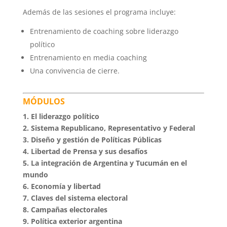
Además de las sesiones el programa incluye:
Entrenamiento de coaching sobre liderazgo
político
Entrenamiento en media coaching
Una convivencia de cierre.
MÓDULOS
1. El liderazgo político
2. Sistema Republicano, Representativo y Federal
3. Diseño y gestión de Políticas Públicas
4. Libertad de Prensa y sus desafíos
5. La integración de Argentina y Tucumán en el
mundo
6. Economía y libertad
7. Claves del sistema electoral
8. Campañas electorales
9. Política exterior argentina