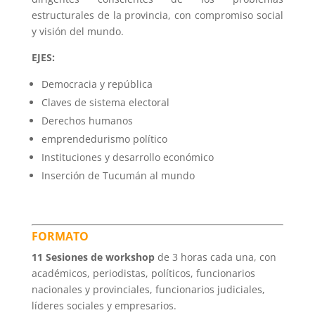
estructurales de la provincia, con compromiso social
y visión del mundo.
EJES:
Democracia y república
Claves de sistema electoral
Derechos humanos
emprendedurismo político
Instituciones y desarrollo económico
Inserción de Tucumán al mundo
FORMATO
11 Sesiones de workshop
de 3 horas cada una, con
académicos, periodistas, políticos, funcionarios
nacionales y provinciales, funcionarios judiciales,
líderes sociales y empresarios.