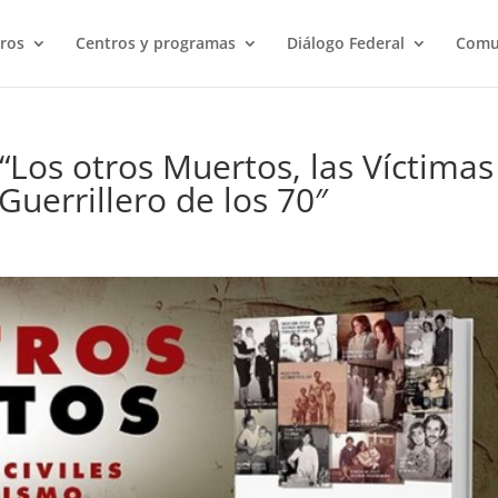
ros
Centros y programas
Diálogo Federal
Comu
 “Los otros Muertos, las Víctimas
Guerrillero de los 70″