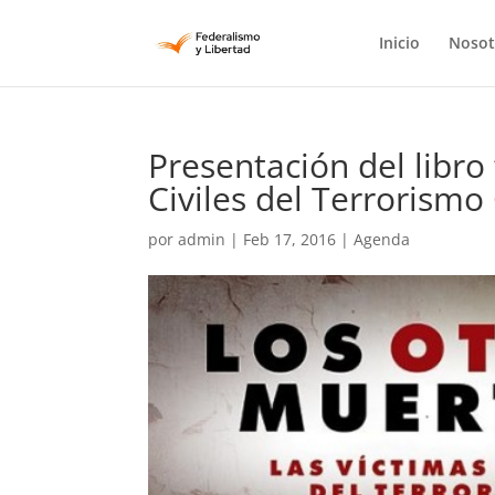
Inicio
Nosot
Presentación del libro
Civiles del Terrorismo 
por
admin
|
Feb 17, 2016
|
Agenda