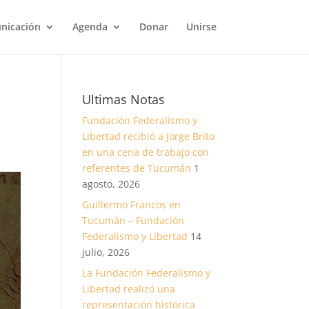
nicación
Agenda
Donar
Unirse
Ultimas Notas
Fundación Federalismo y
Libertad recibió a Jorge Brito
en una cena de trabajo con
referentes de Tucumán
1
agosto, 2026
Guillermo Francos en
Tucumán – Fundación
Federalismo y Libertad
14
julio, 2026
La Fundación Federalismo y
Libertad realizó una
representación histórica