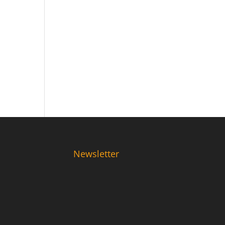
Newsletter