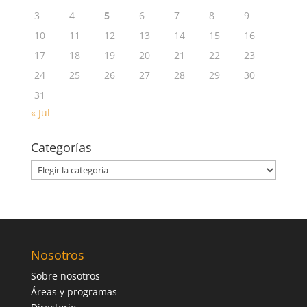
3
4
5
6
7
8
9
10
11
12
13
14
15
16
17
18
19
20
21
22
23
24
25
26
27
28
29
30
31
« Jul
Categorías
Categorías
Nosotros
Sobre nosotros
Áreas y programas