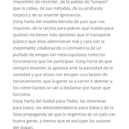
imposibles de recordar, de la patota de “lumpen”
que lo rodea, de sus métodos, de su profunda
torpeza y de su enorme ignorancia.
Estoy harta del modelo berreta de país que nos
imponen, de la tarjeta para pobres que instaló para
quienes no tienen más opciones que el transporte
público que ellos administran mal y caro con la
inestimable colaboración o connivencia de un
puñado de amigos tan inescrupulosos como los
funcionarios que los participan. Estoy harta de que
siempre levanten la apuesta ante la pasividad de la
sociedad y que ahora nos encajen una tarjeta de
racionamiento, que la gente va a correr a obtener y
los comerciantes se van a deslomar por hacer que
funcione.
Estoy harta del Futbol para Todos, las milanesas
para todos, los electrodomésticos para todos y de la
falaz propaganda de que la Argentina es un país con
buena gente, a menos que se excluyan los autores
del slogan.