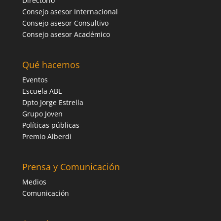
Directorio
Consejo asesor Internacional
Consejo asesor Consultivo
Consejo asesor Académico
Qué hacemos
Eventos
Escuela ABL
Dpto Jorge Estrella
Grupo Joven
Políticas públicas
Premio Alberdi
Prensa y Comunicación
Medios
Comunicación