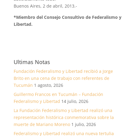
Buenos Aires, 2 de abril, 2013.-
*Miembro del Consejo Consultivo de Federalismo y
Libertad.
Ultimas Notas
Fundación Federalismo y Libertad recibió a Jorge
Brito en una cena de trabajo con referentes de
Tucumán
1 agosto, 2026
Guillermo Francos en Tucumán – Fundación
Federalismo y Libertad
14 julio, 2026
La Fundación Federalismo y Libertad realizó una
representación histórica conmemorativa sobre la
muerte de Mariano Moreno
1 julio, 2026
Federalismo y Libertad realizó una nueva tertulia