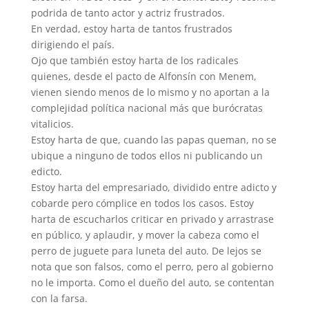
podrida de tanto actor y actriz frustrados.
En verdad, estoy harta de tantos frustrados
dirigiendo el país.
Ojo que también estoy harta de los radicales
quienes, desde el pacto de Alfonsín con Menem,
vienen siendo menos de lo mismo y no aportan a la
complejidad política nacional más que burócratas
vitalicios.
Estoy harta de que, cuando las papas queman, no se
ubique a ninguno de todos ellos ni publicando un
edicto.
Estoy harta del empresariado, dividido entre adicto y
cobarde pero cómplice en todos los casos. Estoy
harta de escucharlos criticar en privado y arrastrase
en público, y aplaudir, y mover la cabeza como el
perro de juguete para luneta del auto. De lejos se
nota que son falsos, como el perro, pero al gobierno
no le importa. Como el dueño del auto, se contentan
con la farsa.