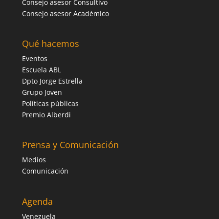
Consejo asesor Consultivo
Consejo asesor Académico
Qué hacemos
Eventos
Escuela ABL
Dpto Jorge Estrella
Grupo Joven
Políticas públicas
Premio Alberdi
Prensa y Comunicación
Medios
Comunicación
Agenda
Venezuela