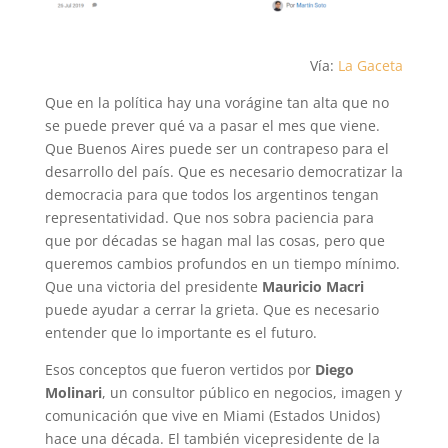
Vía:
La Gaceta
Que en la política hay una vorágine tan alta que no
se puede prever qué va a pasar el mes que viene.
Que Buenos Aires puede ser un contrapeso para el
desarrollo del país. Que es necesario democratizar la
democracia para que todos los argentinos tengan
representatividad. Que nos sobra paciencia para
que por décadas se hagan mal las cosas, pero que
queremos cambios profundos en un tiempo mínimo.
Que una victoria del presidente
Mauricio Macri
puede ayudar a cerrar la grieta. Que es necesario
entender que lo importante es el futuro.
Esos conceptos que fueron vertidos por
Diego
Molinari
, un consultor público en negocios, imagen y
comunicación que vive en Miami (Estados Unidos)
hace una década. El también vicepresidente de la