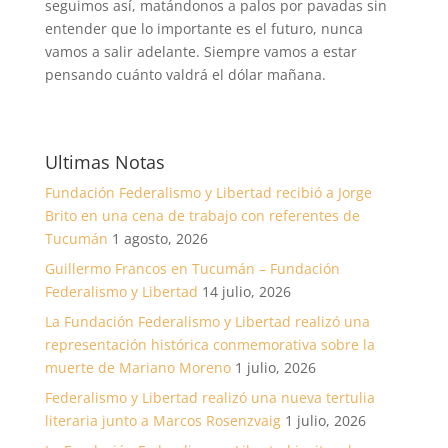
seguimos así, matándonos a palos por pavadas sin
entender que lo importante es el futuro, nunca
vamos a salir adelante. Siempre vamos a estar
pensando cuánto valdrá el dólar mañana.
Ultimas Notas
Fundación Federalismo y Libertad recibió a Jorge
Brito en una cena de trabajo con referentes de
Tucumán
1 agosto, 2026
Guillermo Francos en Tucumán – Fundación
Federalismo y Libertad
14 julio, 2026
La Fundación Federalismo y Libertad realizó una
representación histórica conmemorativa sobre la
muerte de Mariano Moreno
1 julio, 2026
Federalismo y Libertad realizó una nueva tertulia
literaria junto a Marcos Rosenzvaig
1 julio, 2026