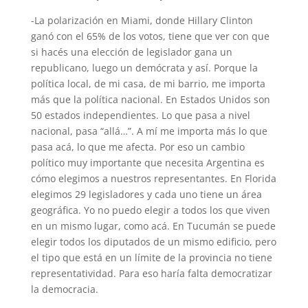
-La polarización en Miami, donde Hillary Clinton
ganó con el 65% de los votos, tiene que ver con que
si hacés una elección de legislador gana un
republicano, luego un demócrata y así. Porque la
política local, de mi casa, de mi barrio, me importa
más que la política nacional. En Estados Unidos son
50 estados independientes. Lo que pasa a nivel
nacional, pasa “allá…”. A mí me importa más lo que
pasa acá, lo que me afecta. Por eso un cambio
político muy importante que necesita Argentina es
cómo elegimos a nuestros representantes. En Florida
elegimos 29 legisladores y cada uno tiene un área
geográfica. Yo no puedo elegir a todos los que viven
en un mismo lugar, como acá. En Tucumán se puede
elegir todos los diputados de un mismo edificio, pero
el tipo que está en un límite de la provincia no tiene
representatividad. Para eso haría falta democratizar
la democracia.