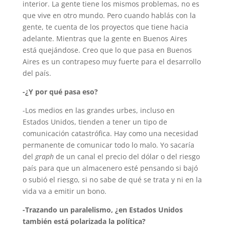
interior. La gente tiene los mismos problemas, no es
que vive en otro mundo. Pero cuando hablás con la
gente, te cuenta de los proyectos que tiene hacia
adelante. Mientras que la gente en Buenos Aires
está quejándose. Creo que lo que pasa en Buenos
Aires es un contrapeso muy fuerte para el desarrollo
del país.
-¿Y por qué pasa eso?
-Los medios en las grandes urbes, incluso en
Estados Unidos, tienden a tener un tipo de
comunicación catastrófica. Hay como una necesidad
permanente de comunicar todo lo malo. Yo sacaría
del
graph
de un canal el precio del dólar o del riesgo
país para que un almacenero esté pensando si bajó
o subió el riesgo, si no sabe de qué se trata y ni en la
vida va a emitir un bono.
-Trazando un paralelismo, ¿en Estados Unidos
también está polarizada la política?