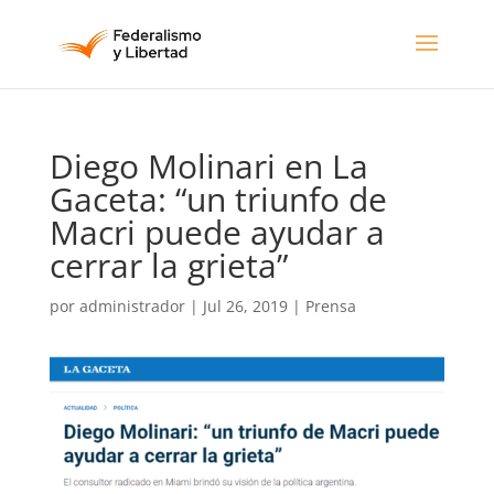
Diego Molinari en La
Gaceta: “un triunfo de
Macri puede ayudar a
cerrar la grieta”
por
administrador
|
Jul 26, 2019
|
Prensa