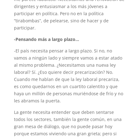
dirigentes y entusiasmar a los más jóvenes a
participar en política. Pero no en la política
“tirabombas”, de pelearse, sino de hacer y de
participar.
-Pensando más a largo plazo…
-El país necesita pensar a largo plazo. Si no, no
vamos a ningún lado y siempre vamos a estar atado
al mismo problema. ¿Necesitamos una nueva ley
laboral? Sí. ¿Eso quiere decir precarización? No.
Cuando me hablan de que la ley laboral precariza,
es como quedarnos en un cuartito calentito y que
haya un millón de personas muriéndose de frío y no
les abramos la puerta.
La gente necesita entender que deben sentarse
todos los sectores, también la gente común, en una
gran mesa de diálogo, que no puede pasar hoy
porque estamos viviendo una gran grieta; pero si