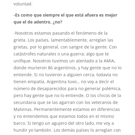
voluntad.
-Es como que siempre el que está afuera es mejor
que el de adentro, ¿no?
-Nosotros estamos pasando el fenómeno de la
grieta. Los países, lamentablemente, arreglan las
grietas, por lo general, con sangre de la gente. Con
catástrofes naturales o una guerra; algo que te
unifique. Nosotros tuvimos un atentado a la AMIA,
donde murieron 86 argentinos, y hay gente que no lo
entiende. Si no tuvieron a alguien cerca, todavía no
tienen empatía. Argentina tuvo… no voy a decir el
número de desaparecidos para no generar polémica,
pero hay gente que no lo entiende. O los chicos de la
secundaria que se las agarran con los veteranos de
Malvinas. Permanentemente estamos en diferencias
y no entendemos que estamos todos en el mismo
barco. Si tengo un agujero del otro lado, me voy a
hundir yo también. Los demás países lo arreglan con