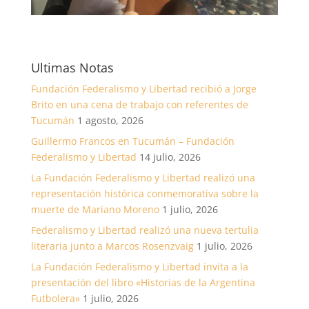
Ultimas Notas
Fundación Federalismo y Libertad recibió a Jorge
Brito en una cena de trabajo con referentes de
Tucumán
1 agosto, 2026
Guillermo Francos en Tucumán – Fundación
Federalismo y Libertad
14 julio, 2026
La Fundación Federalismo y Libertad realizó una
representación histórica conmemorativa sobre la
muerte de Mariano Moreno
1 julio, 2026
Federalismo y Libertad realizó una nueva tertulia
literaria junto a Marcos Rosenzvaig
1 julio, 2026
La Fundación Federalismo y Libertad invita a la
presentación del libro «Historias de la Argentina
Futbolera»
1 julio, 2026