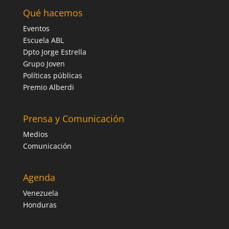
Qué hacemos
Eventos
Escuela ABL
Dpto Jorge Estrella
Grupo Joven
Políticas públicas
Premio Alberdi
Prensa y Comunicación
Medios
Comunicación
Agenda
Venezuela
Honduras