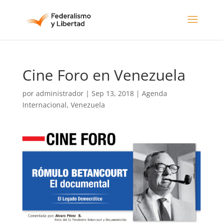
Cine Foro en Venezuela
por
administrador
|
Sep 13, 2018
|
Agenda
Internacional
,
Venezuela