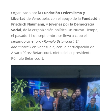
Organizado por la
Fundación Federalismo y
Libertad
de Venezuela, con el apoyo de la
Fundación
Friedrich Naumann,
y
Jóvenes por la Democracia
Social
, de la organización política Un Nuevo Tiempo,
el pasado 11 de septiembre se llevó a cabo el
segundo cine foro
«Rómulo Betancourt: El
documental»
en Venezuela, con la participación de
Álvaro Pérez Betancourt, nieto del ex presidente
Rómulo Betancourt.