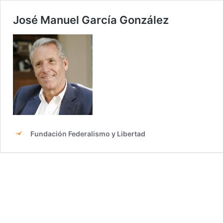
José Manuel García González
Fundación Federalismo y Libertad